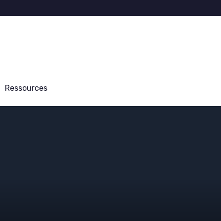
Ressources