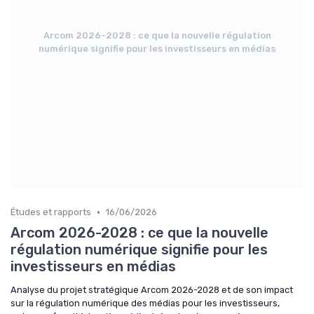
Arcom 2026-2028 : ce que la nouvelle régulation
numérique signifie pour les investisseurs en médias
•
Études et rapports
16/06/2026
Arcom 2026-2028 : ce que la nouvelle
régulation numérique signifie pour les
investisseurs en médias
Analyse du projet stratégique Arcom 2026-2028 et de son impact
sur la régulation numérique des médias pour les investisseurs,