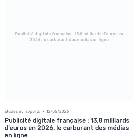
Publicité digitale française : 13,8 milliards d'euros en
2026, le carburant des médias en ligne
•
Études et rapports
12/05/2026
Publicité digitale française : 13,8 milliards
d'euros en 2026, le carburant des médias
en ligne