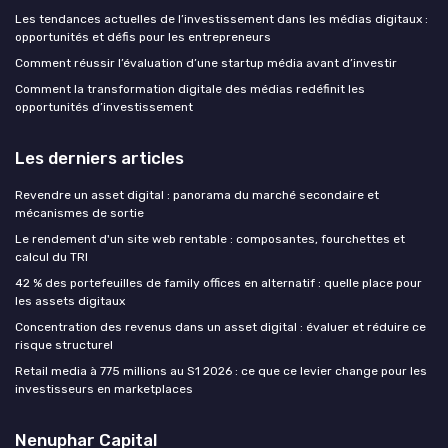
Les tendances actuelles de l’investissement dans les médias digitaux :
opportunités et défis pour les entrepreneurs
Comment réussir l’évaluation d’une startup média avant d’investir
Comment la transformation digitale des médias redéfinit les
opportunités d’investissement
Les derniers articles
Revendre un asset digital : panorama du marché secondaire et
mécanismes de sortie
Le rendement d'un site web rentable : composantes, fourchettes et
calcul du TRI
42 % des portefeuilles de family offices en alternatif : quelle place pour
les assets digitaux
Concentration des revenus dans un asset digital : évaluer et réduire ce
risque structurel
Retail media à 775 millions au S1 2026 : ce que ce levier change pour les
investisseurs en marketplaces
Nenuphar Capital