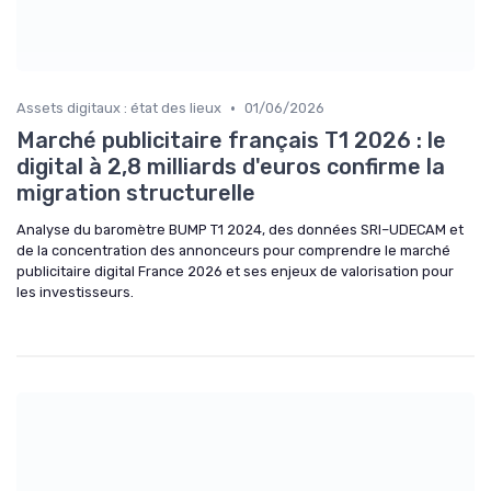
•
Assets digitaux : état des lieux
01/06/2026
Marché publicitaire français T1 2026 : le
digital à 2,8 milliards d'euros confirme la
migration structurelle
Analyse du baromètre BUMP T1 2024, des données SRI–UDECAM et
de la concentration des annonceurs pour comprendre le marché
publicitaire digital France 2026 et ses enjeux de valorisation pour
les investisseurs.