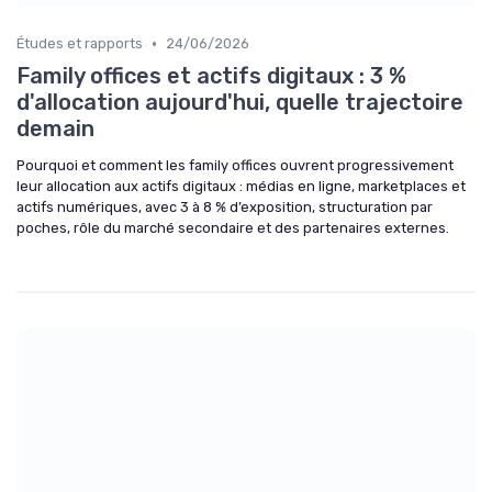
•
Études et rapports
24/06/2026
Family offices et actifs digitaux : 3 %
d'allocation aujourd'hui, quelle trajectoire
demain
Pourquoi et comment les family offices ouvrent progressivement
leur allocation aux actifs digitaux : médias en ligne, marketplaces et
actifs numériques, avec 3 à 8 % d’exposition, structuration par
poches, rôle du marché secondaire et des partenaires externes.