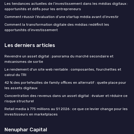
Les tendances actuelles de l’investissement dans les médias digitaux :
opportunités et défis pour les entrepreneurs
Comment réussir l’évaluation d’une startup média avant d’investir
Comment la transformation digitale des médias redéfinit les
opportunités d’investissement
Les derniers articles
Revendre un asset digital : panorama du marché secondaire et
mécanismes de sortie
Le rendement d'un site web rentable : composantes, fourchettes et
calcul du TRI
42 % des portefeuilles de family offices en alternatif : quelle place pour
les assets digitaux
Concentration des revenus dans un asset digital : évaluer et réduire ce
risque structurel
Retail media à 775 millions au S1 2026 : ce que ce levier change pour les
investisseurs en marketplaces
Nenuphar Capital