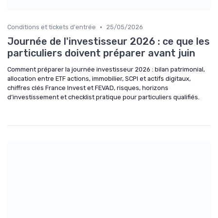
•
Conditions et tickets d'entrée
25/05/2026
Journée de l'investisseur 2026 : ce que les
particuliers doivent préparer avant juin
Comment préparer la journée investisseur 2026 : bilan patrimonial,
allocation entre ETF actions, immobilier, SCPI et actifs digitaux,
chiffres clés France Invest et FEVAD, risques, horizons
d’investissement et checklist pratique pour particuliers qualifiés.