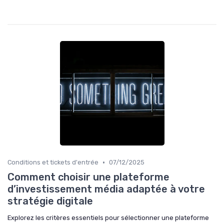
•
Conditions et tickets d'entrée
07/12/2025
Comment choisir une plateforme
d’investissement média adaptée à votre
stratégie digitale
Explorez les critères essentiels pour sélectionner une plateforme