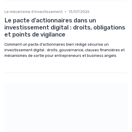
•
Le mécanisme d'investissement
13/07/2026
Le pacte d'actionnaires dans un
investissement digital : droits, obligations
et points de vigilance
Comment un pacte d'actionnaires bien rédigé sécurise un
investissement digital : droits, gouvernance, clauses financières et
mécanismes de sortie pour entrepreneurs et business angels.