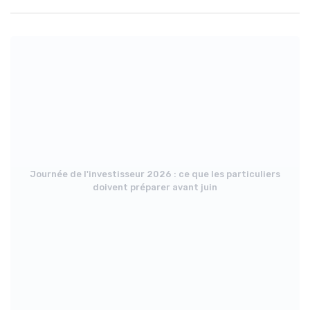
Journée de l'investisseur 2026 : ce que les particuliers
doivent préparer avant juin