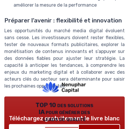
améliorer la mesure de la performance
Préparer l’avenir : flexibilité et innovation
Les opportunités du marché media digital évoluent
sans cesse. Les investisseurs doivent rester flexibles,
tester de nouveaux formats publicitaires, explorer la
monétisation de contenus innovants et s’appuyer sur
des données fiables pour ajuster leur stratégie. La
capacité à anticiper les tendances, à comprendre les
enjeux du marketing digital et à collaborer avec des
acteurs clés du secteur sera déterminante pour saisir
les prochaines opportunités.
TOP 10 des solutions
IA pour générer des
Téléchargez gratuitement le livre blanc
leads de qualité