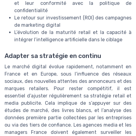
et leur conformité avec la politique de
confidentialité
Le retour sur investissement (ROI) des campagnes
de marketing digital
L’évolution de la maturité retail et la capacité à
intégrer l’intelligence artificielle dans le ciblage
Adapter sa stratégie en continu
Le marché digital évolue rapidement, notamment en
France et en Europe, sous l’influence des réseaux
sociaux, des nouvelles attentes des annonceurs et des
marques retailers. Pour rester compétitif, il est
essentiel d’ajuster régulièrement sa stratégie retail et
media publicite. Cela implique de s’appuyer sur des
études de marché, des livres blancs, et l’analyse des
données première partie collectées par les entreprises
ou via des tiers de confiance. Les agences media et les
managers France doivent également surveiller les