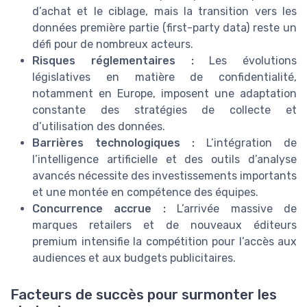
d’achat et le ciblage, mais la transition vers les
données première partie (first-party data) reste un
défi pour de nombreux acteurs.
Risques réglementaires :
Les évolutions
législatives en matière de confidentialité,
notamment en Europe, imposent une adaptation
constante des stratégies de collecte et
d’utilisation des données.
Barrières technologiques :
L’intégration de
l’intelligence artificielle et des outils d’analyse
avancés nécessite des investissements importants
et une montée en compétence des équipes.
Concurrence accrue :
L’arrivée massive de
marques retailers et de nouveaux éditeurs
premium intensifie la compétition pour l’accès aux
audiences et aux budgets publicitaires.
Facteurs de succès pour surmonter les