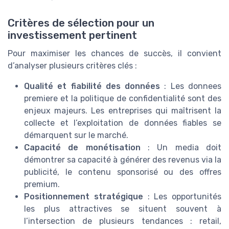
Critères de sélection pour un
investissement pertinent
Pour maximiser les chances de succès, il convient
d’analyser plusieurs critères clés :
Qualité et fiabilité des données
: Les donnees
premiere et la politique de confidentialité sont des
enjeux majeurs. Les entreprises qui maîtrisent la
collecte et l’exploitation de données fiables se
démarquent sur le marché.
Capacité de monétisation
: Un media doit
démontrer sa capacité à générer des revenus via la
publicité, le contenu sponsorisé ou des offres
premium.
Positionnement stratégique
: Les opportunités
les plus attractives se situent souvent à
l’intersection de plusieurs tendances : retail,