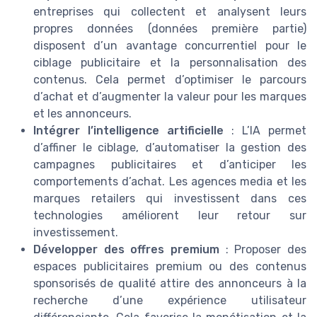
entreprises qui collectent et analysent leurs
propres données (données première partie)
disposent d’un avantage concurrentiel pour le
ciblage publicitaire et la personnalisation des
contenus. Cela permet d’optimiser le parcours
d’achat et d’augmenter la valeur pour les marques
et les annonceurs.
Intégrer l’intelligence artificielle
: L’IA permet
d’affiner le ciblage, d’automatiser la gestion des
campagnes publicitaires et d’anticiper les
comportements d’achat. Les agences media et les
marques retailers qui investissent dans ces
technologies améliorent leur retour sur
investissement.
Développer des offres premium
: Proposer des
espaces publicitaires premium ou des contenus
sponsorisés de qualité attire des annonceurs à la
recherche d’une expérience utilisateur