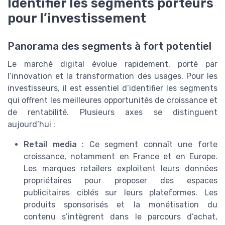
Identifier les segments porteurs
pour l’investissement
Panorama des segments à fort potentiel
Le marché digital évolue rapidement, porté par
l’innovation et la transformation des usages. Pour les
investisseurs, il est essentiel d’identifier les segments
qui offrent les meilleures opportunités de croissance et
de rentabilité. Plusieurs axes se distinguent
aujourd’hui :
Retail media
: Ce segment connaît une forte
croissance, notamment en France et en Europe.
Les marques retailers exploitent leurs données
propriétaires pour proposer des espaces
publicitaires ciblés sur leurs plateformes. Les
produits sponsorisés et la monétisation du
contenu s’intègrent dans le parcours d’achat,