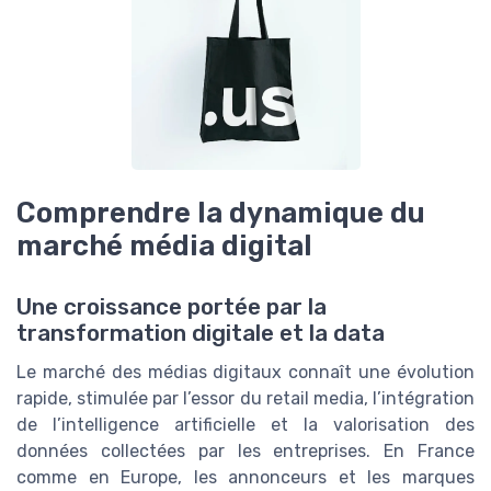
Comprendre la dynamique du
marché média digital
Une croissance portée par la
transformation digitale et la data
Le marché des médias digitaux connaît une évolution
rapide, stimulée par l’essor du retail media, l’intégration
de l’intelligence artificielle et la valorisation des
données collectées par les entreprises. En France
comme en Europe, les annonceurs et les marques