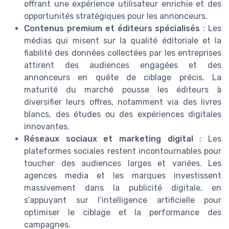
offrant une expérience utilisateur enrichie et des
opportunités stratégiques pour les annonceurs.
Contenus premium et éditeurs spécialisés
: Les
médias qui misent sur la qualité éditoriale et la
fiabilité des données collectées par les entreprises
attirent des audiences engagées et des
annonceurs en quête de ciblage précis. La
maturité du marché pousse les éditeurs à
diversifier leurs offres, notamment via des livres
blancs, des études ou des expériences digitales
innovantes.
Réseaux sociaux et marketing digital
: Les
plateformes sociales restent incontournables pour
toucher des audiences larges et variées. Les
agences media et les marques investissent
massivement dans la publicité digitale, en
s’appuyant sur l’intelligence artificielle pour
optimiser le ciblage et la performance des
campagnes.