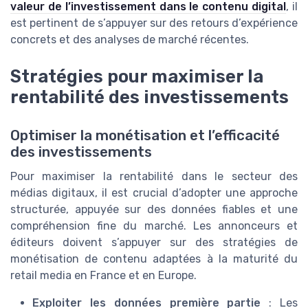
valeur de l’investissement dans le contenu digital
, il
est pertinent de s’appuyer sur des retours d’expérience
concrets et des analyses de marché récentes.
Stratégies pour maximiser la
rentabilité des investissements
Optimiser la monétisation et l’efficacité
des investissements
Pour maximiser la rentabilité dans le secteur des
médias digitaux, il est crucial d’adopter une approche
structurée, appuyée sur des données fiables et une
compréhension fine du marché. Les annonceurs et
éditeurs doivent s’appuyer sur des stratégies de
monétisation de contenu adaptées à la maturité du
retail media en France et en Europe.
Exploiter les données première partie
: Les