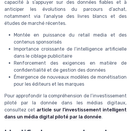
capacité à s’appuyer sur des données fiables et à
anticiper les évolutions du parcours d’achat,
notamment via l’analyse des livres blancs et des
études de marché récentes.
Montée en puissance du retail media et des
contenus sponsorisés
Importance croissante de l’intelligence artificielle
dans le ciblage publicitaire
Renforcement des exigences en matière de
confidentialité et de gestion des données
Émergence de nouveaux modèles de monétisation
pour les éditeurs et les marques
Pour approfondir la compréhension de l’investissement
piloté par la donnée dans les médias digitaux,
consultez cet
article sur l’investissement intelligent
dans un média digital piloté par la donnée
.