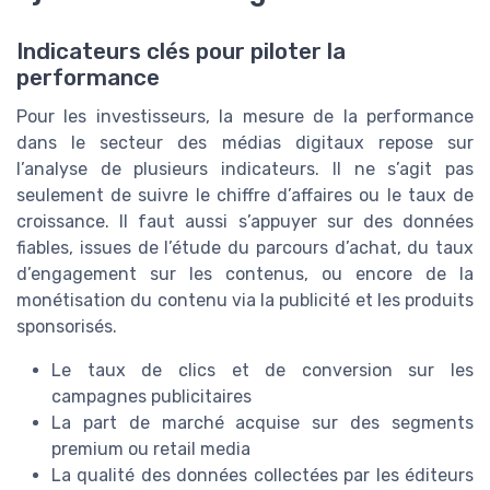
Indicateurs clés pour piloter la
performance
Pour les investisseurs, la mesure de la performance
dans le secteur des médias digitaux repose sur
l’analyse de plusieurs indicateurs. Il ne s’agit pas
seulement de suivre le chiffre d’affaires ou le taux de
croissance. Il faut aussi s’appuyer sur des données
fiables, issues de l’étude du parcours d’achat, du taux
d’engagement sur les contenus, ou encore de la
monétisation du contenu via la publicité et les produits
sponsorisés.
Le taux de clics et de conversion sur les
campagnes publicitaires
La part de marché acquise sur des segments
premium ou retail media
La qualité des données collectées par les éditeurs