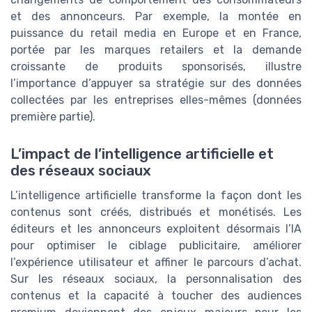
et des annonceurs. Par exemple, la montée en
puissance du retail media en Europe et en France,
portée par les marques retailers et la demande
croissante de produits sponsorisés, illustre
l’importance d’appuyer sa stratégie sur des données
collectées par les entreprises elles-mêmes (données
première partie).
L’impact de l’intelligence artificielle et
des réseaux sociaux
L’intelligence artificielle transforme la façon dont les
contenus sont créés, distribués et monétisés. Les
éditeurs et les annonceurs exploitent désormais l’IA
pour optimiser le ciblage publicitaire, améliorer
l’expérience utilisateur et affiner le parcours d’achat.
Sur les réseaux sociaux, la personnalisation des
contenus et la capacité à toucher des audiences