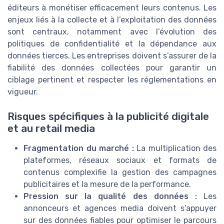
éditeurs à monétiser efficacement leurs contenus. Les
enjeux liés à la collecte et à l’exploitation des données
sont centraux, notamment avec l’évolution des
politiques de confidentialité et la dépendance aux
données tierces. Les entreprises doivent s’assurer de la
fiabilité des données collectées pour garantir un
ciblage pertinent et respecter les réglementations en
vigueur.
Risques spécifiques à la publicité digitale
et au retail media
Fragmentation du marché :
La multiplication des
plateformes, réseaux sociaux et formats de
contenus complexifie la gestion des campagnes
publicitaires et la mesure de la performance.
Pression sur la qualité des données :
Les
annonceurs et agences media doivent s’appuyer
sur des données fiables pour optimiser le parcours