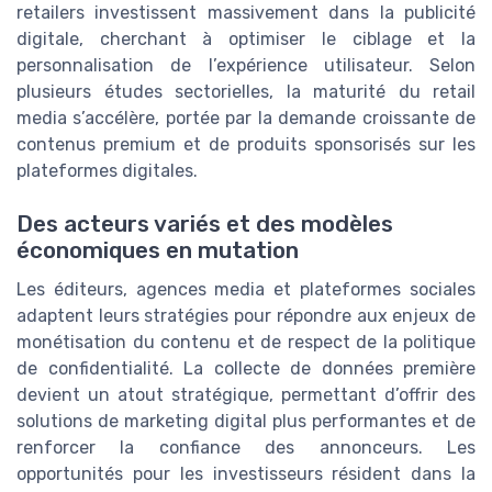
retailers investissent massivement dans la publicité
digitale, cherchant à optimiser le ciblage et la
personnalisation de l’expérience utilisateur. Selon
plusieurs études sectorielles, la maturité du retail
media s’accélère, portée par la demande croissante de
contenus premium et de produits sponsorisés sur les
plateformes digitales.
Des acteurs variés et des modèles
économiques en mutation
Les éditeurs, agences media et plateformes sociales
adaptent leurs stratégies pour répondre aux enjeux de
monétisation du contenu et de respect de la politique
de confidentialité. La collecte de données première
devient un atout stratégique, permettant d’offrir des
solutions de marketing digital plus performantes et de
renforcer la confiance des annonceurs. Les
opportunités pour les investisseurs résident dans la