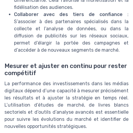
différenciante. Cela favorise la monétisation et la
fidélisation des audiences.
Collaborer avec des tiers de confiance
:
S’associer à des partenaires spécialisés dans la
collecte et l’analyse de données, ou dans la
diffusion de publicités sur les réseaux sociaux,
permet d’élargir la portée des campagnes et
d’accéder à de nouveaux segments de marché.
Mesurer et ajuster en continu pour rester
compétitif
La performance des investissements dans les médias
digitaux dépend d’une capacité à mesurer précisément
les résultats et à ajuster la stratégie en temps réel.
L’utilisation d’études de marché, de livres blancs
sectoriels et d’outils d’analyse avancés est essentielle
pour suivre les évolutions du marché et identifier de
nouvelles opportunités stratégiques.