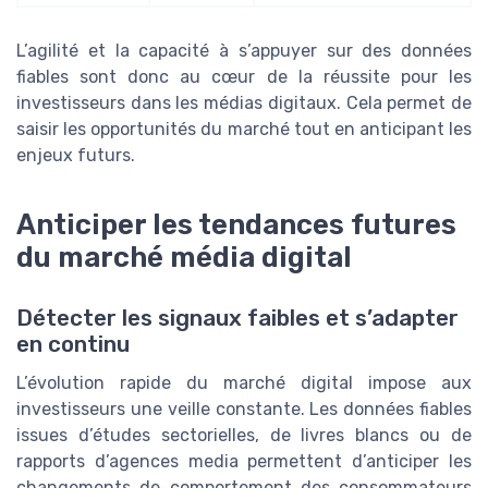
L’agilité et la capacité à s’appuyer sur des données
fiables sont donc au cœur de la réussite pour les
investisseurs dans les médias digitaux. Cela permet de
saisir les opportunités du marché tout en anticipant les
enjeux futurs.
Anticiper les tendances futures
du marché média digital
Détecter les signaux faibles et s’adapter
en continu
L’évolution rapide du marché digital impose aux
investisseurs une veille constante. Les données fiables
issues d’études sectorielles, de livres blancs ou de
rapports d’agences media permettent d’anticiper les
changements de comportement des consommateurs