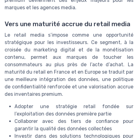
premium deviennent des enjeux majeurs pour les
marques et les agences media.
Vers une maturité accrue du retail media
Le retail media s’impose comme une opportunité
stratégique pour les investisseurs. Ce segment, à la
croisée du marketing digital et de la monétisation
contenu, permet aux marques de toucher les
consommateurs au plus près de l’acte d’achat. La
maturité du retail en France et en Europe se traduit par
une meilleure intégration des données, une politique
de confidentialité renforcée et une valorisation accrue
des inventaires premium.
Adopter une stratégie retail fondée sur
l’exploitation des données première partie
Collaborer avec des tiers de confiance pour
garantir la qualité des données collectées
Investir dans des solutions technologiques pour