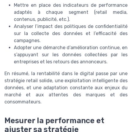
Mettre en place des indicateurs de performance
adaptés à chaque segment (retail media,
contenus, publicité, etc.).
Analyser l’impact des politiques de confidentialité
sur la collecte des données et l’efficacité des
campagnes.
Adopter une démarche d’amélioration continue, en
s’appuyant sur les données collectées par les
entreprises et les retours des annonceurs.
En résumé, la rentabilité dans le digital passe par une
stratégie retail solide, une exploitation intelligente des
données, et une adaptation constante aux enjeux du
marché et aux attentes des marques et des
consommateurs.
Mesurer la performance et
ajuster sa stratégie