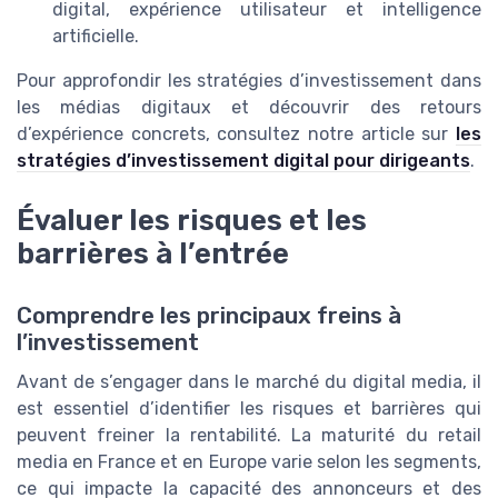
digital, expérience utilisateur et intelligence
artificielle.
Pour approfondir les stratégies d’investissement dans
les médias digitaux et découvrir des retours
d’expérience concrets, consultez notre article sur
les
stratégies d’investissement digital pour dirigeants
.
Évaluer les risques et les
barrières à l’entrée
Comprendre les principaux freins à
l’investissement
Avant de s’engager dans le marché du digital media, il
est essentiel d’identifier les risques et barrières qui
peuvent freiner la rentabilité. La maturité du retail
media en France et en Europe varie selon les segments,
ce qui impacte la capacité des annonceurs et des