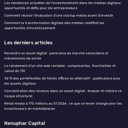
Les tendances actuelles de l’investissement dans les médias digitaux :
opportunités et défis pour les entrepreneurs
Comment réussir l’évaluation d’une startup média avant d’investir
Comment la transformation digitale des médias redéfinit les
opportunités d’investissement
Les derniers articles
Revendre un asset digital : panorama du marché secondaire et
mécanismes de sortie
Le rendement d'un site web rentable : composantes, fourchettes et
calcul du TRI
42 % des portefeuilles de family offices en alternatif : quelle place pour
les assets digitaux
Concentration des revenus dans un asset digital : évaluer et réduire ce
risque structurel
Retail media à 775 millions au S1 2026 : ce que ce levier change pour les
investisseurs en marketplaces
Nenuphar Capital