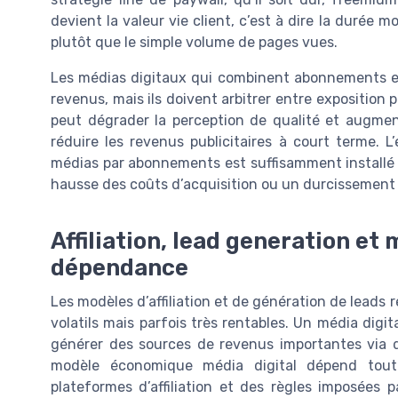
devient la valeur vie client, c’est à dire la durée
plutôt que le simple volume de pages vues.
Les médias digitaux qui combinent abonnements et
revenus, mais ils doivent arbitrer entre exposition p
peut dégrader la perception de qualité et augme
réduire les revenus publicitaires à court terme. L
médias par abonnements est suffisamment installé p
hausse des coûts d’acquisition ou un durcissement 
Affiliation, lead generation e
dépendance
Les modèles d’affiliation et de génération de leads
volatils mais parfois très rentables. Un média digi
générer des sources de revenus importantes via d
modèle économique média digital dépend tout
plateformes d’affiliation et des règles imposées