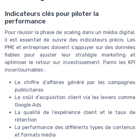
Indicateurs clés pour piloter la
performance
Pour réussir la phase de scaling dans un média digital,
il est essentiel de suivre des indicateurs précis. Les
PME et entreprises doivent s’appuyer sur des données
fiables pour ajuster leur stratégie marketing et
optimiser le retour sur investissement. Parmi les KPI
incontournables :
Le chiffre d’affaires généré par les campagnes
publicitaires
Le coût d’acquisition client via les leviers comme
Google Ads
La qualité de l’expérience client et le taux de
rétention
La performance des différents types de contenus
et formats média