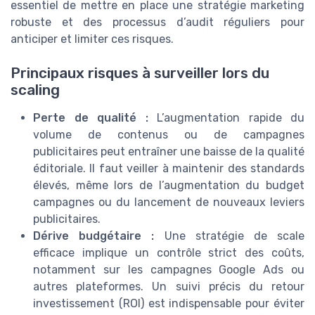
essentiel de mettre en place une stratégie marketing
robuste et des processus d’audit réguliers pour
anticiper et limiter ces risques.
Principaux risques à surveiller lors du
scaling
Perte de qualité :
L’augmentation rapide du
volume de contenus ou de campagnes
publicitaires peut entraîner une baisse de la qualité
éditoriale. Il faut veiller à maintenir des standards
élevés, même lors de l’augmentation du budget
campagnes ou du lancement de nouveaux leviers
publicitaires.
Dérive budgétaire :
Une stratégie de scale
efficace implique un contrôle strict des coûts,
notamment sur les campagnes Google Ads ou
autres plateformes. Un suivi précis du retour
investissement (ROI) est indispensable pour éviter