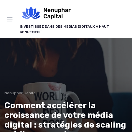
Panneau de gestion des cookies
INVESTISSEZ DANS DES MÉDIAS DIGITAUX À HAUT
RENDEMENT
Nenuphar Capital
Comment accélérer la
croissance de votre média
digital : stratégies de scaling