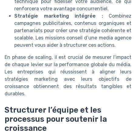
technique pour fidéliser votre audience, ce qui
renforcera votre avantage concurrentiel.
Stratégie marketing intégrée :
Combinez
campagnes publicitaires, contenus organiques et
partenariats pour créer une stratégie cohérente et
scalable. Les missions conseil d’une media agence
peuvent vous aider à structurer ces actions.
En phase de scaling, il est crucial de mesurer l’impact
de chaque levier sur la performance globale du média.
Les entreprises qui réussissent à aligner leurs
stratégies marketing avec leurs objectifs de
croissance obtiennent des résultats tangibles et
durables.
Structurer l’équipe et les
processus pour soutenir la
croissance