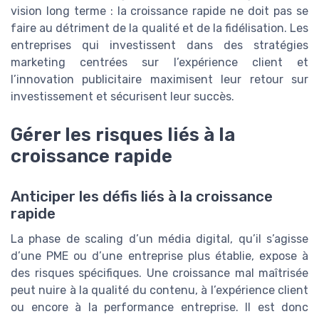
vision long terme : la croissance rapide ne doit pas se
faire au détriment de la qualité et de la fidélisation. Les
entreprises qui investissent dans des stratégies
marketing centrées sur l’expérience client et
l’innovation publicitaire maximisent leur retour sur
investissement et sécurisent leur succès.
Gérer les risques liés à la
croissance rapide
Anticiper les défis liés à la croissance
rapide
La phase de scaling d’un média digital, qu’il s’agisse
d’une PME ou d’une entreprise plus établie, expose à
des risques spécifiques. Une croissance mal maîtrisée
peut nuire à la qualité du contenu, à l’expérience client
ou encore à la performance entreprise. Il est donc