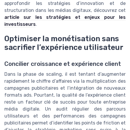
approfondir les stratégies d’innovation et de
structuration dans les médias digitaux, découvrez cet
article sur les stratégies et enjeux pour les
investisseurs
.
Optimiser la monétisation sans
sacrifier l’expérience utilisateur
Concilier croissance et expérience client
Dans la phase de scaling, il est tentant d’augmenter
rapidement le chiffre d’affaires via la multiplication des
campagnes publicitaires et l’intégration de nouveaux
formats ads. Pourtant, la qualité de l’expérience client
reste un facteur clé de succès pour toute entreprise
média digitale. Un audit régulier des parcours
utilisateurs et des performances des campagnes
publicitaires permet d’identifier les points de friction et
d’ajuster la stratégie marketing sans nuire à la