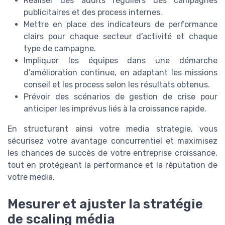
Réaliser des audits réguliers des campagnes
publicitaires et des process internes.
Mettre en place des indicateurs de performance
clairs pour chaque secteur d’activité et chaque
type de campagne.
Impliquer les équipes dans une démarche
d’amélioration continue, en adaptant les missions
conseil et les process selon les résultats obtenus.
Prévoir des scénarios de gestion de crise pour
anticiper les imprévus liés à la croissance rapide.
En structurant ainsi votre media strategie, vous
sécurisez votre avantage concurrentiel et maximisez
les chances de succès de votre entreprise croissance,
tout en protégeant la performance et la réputation de
votre media.
Mesurer et ajuster la stratégie
de scaling média