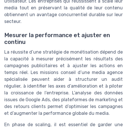
utilisateur. Les entreprises qui réussissent à scale leur
media tout en préservant la qualité de leur contenu
obtiennent un avantage concurrentiel durable sur leur
secteur.
Mesurer la performance et ajuster en
continu
La réussite d’une stratégie de monétisation dépend de
la capacité à mesurer précisément les résultats des
campagnes publicitaires et à ajuster les actions en
temps réel. Les missions conseil d’une media agence
spécialisée peuvent aider à structurer un audit
régulier, à identifier les axes d’amélioration et à piloter
la croissance de l’entreprise. L’analyse des données
issues de Google Ads, des plateformes de marketing et
des retours clients permet d’optimiser les campagnes
et d’augmenter la performance globale du media.
En phase de scaling, il est essentiel de garder une