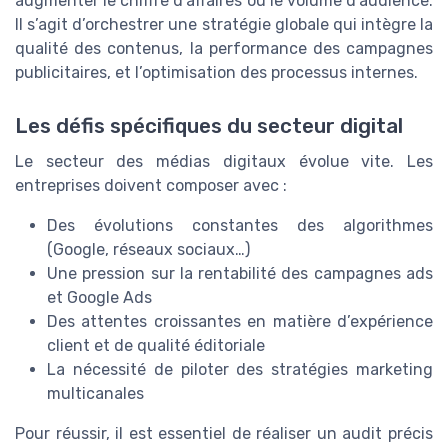
augmenter le chiffre d’affaires ou le volume d’audience.
Il s’agit d’orchestrer une stratégie globale qui intègre la
qualité des contenus, la performance des campagnes
publicitaires, et l’optimisation des processus internes.
Les défis spécifiques du secteur digital
Le secteur des médias digitaux évolue vite. Les
entreprises doivent composer avec :
Des évolutions constantes des algorithmes
(Google, réseaux sociaux…)
Une pression sur la rentabilité des campagnes ads
et Google Ads
Des attentes croissantes en matière d’expérience
client et de qualité éditoriale
La nécessité de piloter des stratégies marketing
multicanales
Pour réussir, il est essentiel de réaliser un audit précis