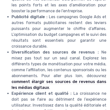
les points forts et les axes d’amélioration pour
booster la performance de l’entreprise.
Publicité digitale :
Les campagnes Google Ads et
autres formats publicitaires restent des leviers
puissants pour augmenter le chiffre d’affaires.
L’optimisation du budget campagnes et le suivi des
résultats sont essentiels pour garantir une
croissance durable.
Diversification des sources de revenus :
Ne
misez pas tout sur un seul canal. Explorez les
différents types de monétisation pour votre média,
comme l’affiliation, les contenus sponsorisés ou les
abonnements. Pour aller plus loin, découvrez
comment élargir ses sources de revenus dans
les médias digitaux
.
Expérience client et qualité :
La croissance ne
doit pas se faire au détriment de l’expérience
utilisateur. Investissez dans la qualité éditoriale et