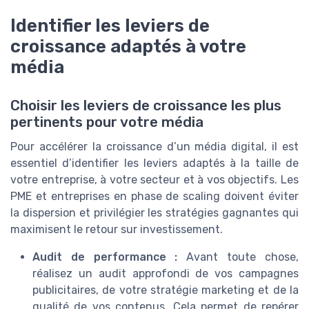
Identifier les leviers de
croissance adaptés à votre
média
Choisir les leviers de croissance les plus
pertinents pour votre média
Pour accélérer la croissance d’un média digital, il est
essentiel d’identifier les leviers adaptés à la taille de
votre entreprise, à votre secteur et à vos objectifs. Les
PME et entreprises en phase de scaling doivent éviter
la dispersion et privilégier les stratégies gagnantes qui
maximisent le retour sur investissement.
Audit de performance :
Avant toute chose,
réalisez un audit approfondi de vos campagnes
publicitaires, de votre stratégie marketing et de la
qualité de vos contenus. Cela permet de repérer