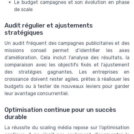
Le budget campagnes et son évolution en phase
de scale
Audit régulier et ajustements
stratégiques
Un audit fréquent des campagnes publicitaires et des
missions conseil permet d’identifier les axes
d’amélioration. Cela inclut l’analyse des résultats, la
comparaison avec les objectifs fixés et l’ajustement
des stratégies gagnantes. Les entreprises en
croissance doivent rester agiles, prêtes à réallouer les
budgets ou à tester de nouveaux leviers pour garder
leur avantage concurrentiel.
Optimisation continue pour un succès
durable
La réussite du scaling média repose sur l’optimisation