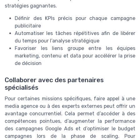
stratégies gagnantes.
Définir des KPIs précis pour chaque campagne
publicitaire
Automatiser les tâches répétitives afin de libérer
du temps pour l’analyse stratégique
Favoriser les liens groupe entre les équipes
marketing, contenu et data pour accélérer la prise
de décision
Collaborer avec des partenaires
spécialisés
Pour certaines missions spécifiques, faire appel à une
media agence ou à des experts externes peut offrir un
avantage concurrentiel. Cela permet d’accéder à des
compétences pointues, d’augmenter la performance
des campagnes Google Ads et d’optimiser le budget
campagnes lors de la phase de scaling. Pour