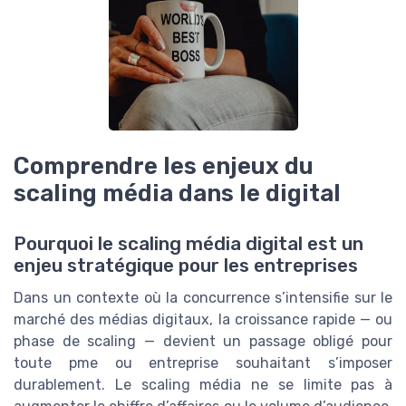
Comprendre les enjeux du
scaling média dans le digital
Pourquoi le scaling média digital est un
enjeu stratégique pour les entreprises
Dans un contexte où la concurrence s’intensifie sur le
marché des médias digitaux, la croissance rapide — ou
phase de scaling — devient un passage obligé pour
toute pme ou entreprise souhaitant s’imposer
durablement. Le scaling média ne se limite pas à