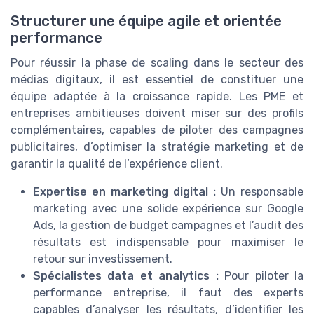
Structurer une équipe agile et orientée
performance
Pour réussir la phase de scaling dans le secteur des
médias digitaux, il est essentiel de constituer une
équipe adaptée à la croissance rapide. Les PME et
entreprises ambitieuses doivent miser sur des profils
complémentaires, capables de piloter des campagnes
publicitaires, d’optimiser la stratégie marketing et de
garantir la qualité de l’expérience client.
Expertise en marketing digital :
Un responsable
marketing avec une solide expérience sur Google
Ads, la gestion de budget campagnes et l’audit des
résultats est indispensable pour maximiser le
retour sur investissement.
Spécialistes data et analytics :
Pour piloter la
performance entreprise, il faut des experts
capables d’analyser les résultats, d’identifier les