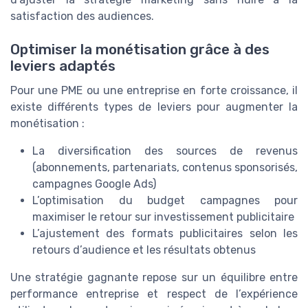
satisfaction des audiences.
Optimiser la monétisation grâce à des
leviers adaptés
Pour une PME ou une entreprise en forte croissance, il
existe différents types de leviers pour augmenter la
monétisation :
La diversification des sources de revenus
(abonnements, partenariats, contenus sponsorisés,
campagnes Google Ads)
L’optimisation du budget campagnes pour
maximiser le retour sur investissement publicitaire
L’ajustement des formats publicitaires selon les
retours d’audience et les résultats obtenus
Une stratégie gagnante repose sur un équilibre entre
performance entreprise et respect de l’expérience