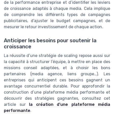
de la performance entreprise et d’identifier les leviers
de croissance adaptés à chaque media. Cela implique
de comprendre les différents types de campagnes
publicitaires, d’ajuster le budget campagnes, et de
mesurer le retour investissement de chaque action.
Anticiper les besoins pour soutenir la
croissance
La réussite d’une stratégie de scaling repose aussi sur
la capacité à structurer l’équipe, à mettre en place des
missions conseil adaptées, et à choisir les bons
partenaires (media agence, liens groupe…). Les
entreprises qui anticipent ces besoins gagnent un
avantage concurrentiel durable. Pour approfondir la
construction d’une plateforme média performante et
découvrir des stratégies gagnantes, consultez cet
article sur
la création d’une plateforme média
performante
.