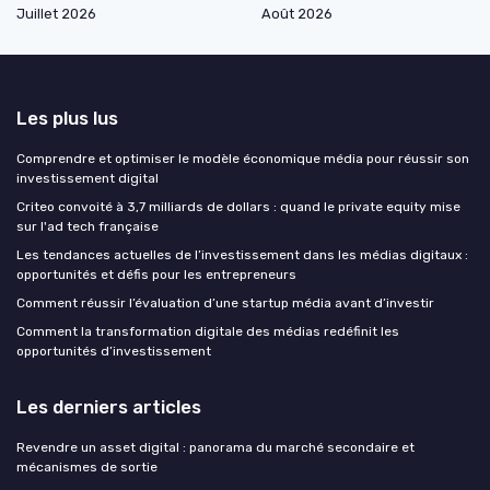
Juillet 2026
Août 2026
Les plus lus
Comprendre et optimiser le modèle économique média pour réussir son
investissement digital
Criteo convoité à 3,7 milliards de dollars : quand le private equity mise
sur l'ad tech française
Les tendances actuelles de l’investissement dans les médias digitaux :
opportunités et défis pour les entrepreneurs
Comment réussir l’évaluation d’une startup média avant d’investir
Comment la transformation digitale des médias redéfinit les
opportunités d’investissement
Les derniers articles
Revendre un asset digital : panorama du marché secondaire et
mécanismes de sortie