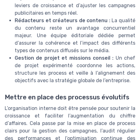
leviers de croissance et d’ajuster les campagnes
publicitaires en temps réel.
Rédacteurs et créateurs de contenu :
La qualité
du contenu reste un avantage concurrentiel
majeur. Une équipe éditoriale dédiée permet
d’assurer la cohérence et l’impact des différents
types de contenus diffusés sur le média.
Gestion de projet et missions conseil :
Un chef
de projet expérimenté coordonne les actions,
structure les process et veille à l’alignement des
objectifs avec la stratégie globale de l’entreprise.
Mettre en place des processus évolutifs
L’organisation interne doit être pensée pour soutenir la
croissance et faciliter l’augmentation du chiffre
d’affaires. Cela passe par la mise en place de process
clairs pour la gestion des campagnes, l’audit régulier
des performances et l’optimisation continue des