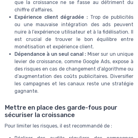
que la croissance ne se fasse au détriment du
chiffre d’affaires.
Expérience client dégradée :
Trop de publicités
ou une mauvaise intégration des ads peuvent
nuire à l’expérience utilisateur et à la fidélisation. Il
est crucial de trouver le bon équilibre entre
monétisation et expérience client.
Dépendance à un seul canal :
Miser sur un unique
levier de croissance, comme Google Ads, expose à
des risques en cas de changement d’algorithme ou
d’augmentation des coûts publicitaires. Diversifier
les campagnes et les canaux reste une stratégie
gagnante.
Mettre en place des garde-fous pour
sécuriser la croissance
Pour limiter les risques, il est recommandé de :