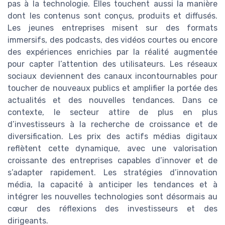
pas à la technologie. Elles touchent aussi la manière
dont les contenus sont conçus, produits et diffusés.
Les jeunes entreprises misent sur des formats
immersifs, des podcasts, des vidéos courtes ou encore
des expériences enrichies par la réalité augmentée
pour capter l’attention des utilisateurs. Les réseaux
sociaux deviennent des canaux incontournables pour
toucher de nouveaux publics et amplifier la portée des
actualités et des nouvelles tendances. Dans ce
contexte, le secteur attire de plus en plus
d’investisseurs à la recherche de croissance et de
diversification. Les prix des actifs médias digitaux
reflètent cette dynamique, avec une valorisation
croissante des entreprises capables d’innover et de
s’adapter rapidement. Les stratégies d’innovation
média, la capacité à anticiper les tendances et à
intégrer les nouvelles technologies sont désormais au
cœur des réflexions des investisseurs et des
dirigeants.