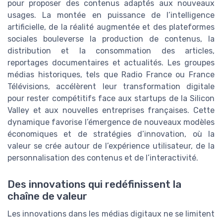
pour proposer des contenus adaptés aux nouveaux
usages. La montée en puissance de l’intelligence
artificielle, de la réalité augmentée et des plateformes
sociales bouleverse la production de contenus, la
distribution et la consommation des articles,
reportages documentaires et actualités. Les groupes
médias historiques, tels que Radio France ou France
Télévisions, accélèrent leur transformation digitale
pour rester compétitifs face aux startups de la Silicon
Valley et aux nouvelles entreprises françaises. Cette
dynamique favorise l’émergence de nouveaux modèles
économiques et de stratégies d’innovation, où la
valeur se crée autour de l’expérience utilisateur, de la
personnalisation des contenus et de l’interactivité.
Des innovations qui redéfinissent la
chaîne de valeur
Les innovations dans les médias digitaux ne se limitent