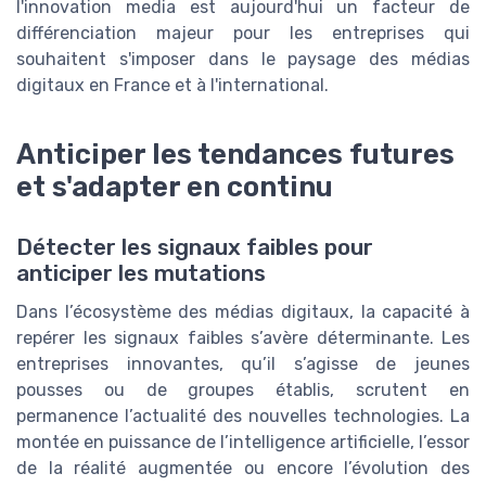
l'innovation media est aujourd'hui un facteur de
différenciation majeur pour les entreprises qui
souhaitent s'imposer dans le paysage des médias
digitaux en France et à l'international.
Anticiper les tendances futures
et s'adapter en continu
Détecter les signaux faibles pour
anticiper les mutations
Dans l’écosystème des médias digitaux, la capacité à
repérer les signaux faibles s’avère déterminante. Les
entreprises innovantes, qu’il s’agisse de jeunes
pousses ou de groupes établis, scrutent en
permanence l’actualité des nouvelles technologies. La
montée en puissance de l’intelligence artificielle, l’essor
de la réalité augmentée ou encore l’évolution des