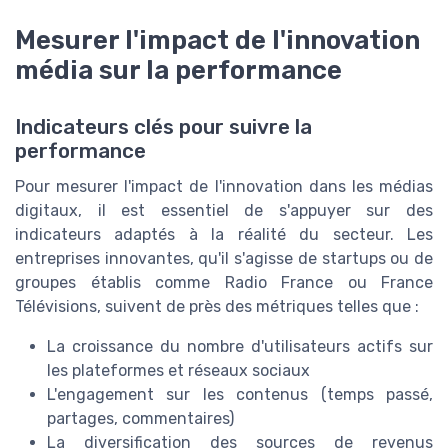
Mesurer l'impact de l'innovation
média sur la performance
Indicateurs clés pour suivre la
performance
Pour mesurer l'impact de l'innovation dans les médias
digitaux, il est essentiel de s'appuyer sur des
indicateurs adaptés à la réalité du secteur. Les
entreprises innovantes, qu'il s'agisse de startups ou de
groupes établis comme Radio France ou France
Télévisions, suivent de près des métriques telles que :
La croissance du nombre d'utilisateurs actifs sur
les plateformes et réseaux sociaux
L'engagement sur les contenus (temps passé,
partages, commentaires)
La diversification des sources de revenus