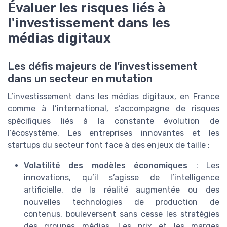
Évaluer les risques liés à
l'investissement dans les
médias digitaux
Les défis majeurs de l’investissement
dans un secteur en mutation
L’investissement dans les médias digitaux, en France
comme à l’international, s’accompagne de risques
spécifiques liés à la constante évolution de
l’écosystème. Les entreprises innovantes et les
startups du secteur font face à des enjeux de taille :
Volatilité des modèles économiques
: Les
innovations, qu’il s’agisse de l’intelligence
artificielle, de la réalité augmentée ou des
nouvelles technologies de production de
contenus, bouleversent sans cesse les stratégies
des groupes médias. Les prix et les marges