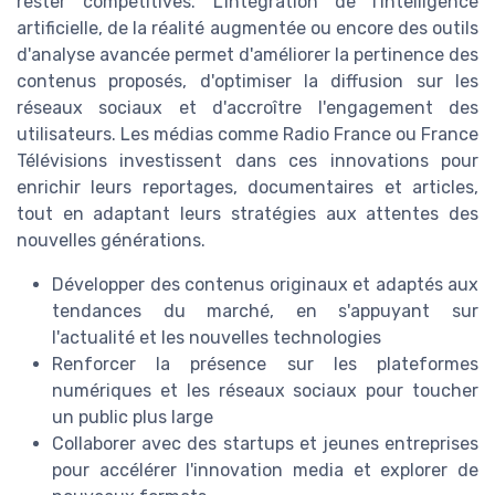
rester compétitives. L'intégration de l'intelligence
artificielle, de la réalité augmentée ou encore des outils
d'analyse avancée permet d'améliorer la pertinence des
contenus proposés, d'optimiser la diffusion sur les
réseaux sociaux et d'accroître l'engagement des
utilisateurs. Les médias comme Radio France ou France
Télévisions investissent dans ces innovations pour
enrichir leurs reportages, documentaires et articles,
tout en adaptant leurs stratégies aux attentes des
nouvelles générations.
Développer des contenus originaux et adaptés aux
tendances du marché, en s'appuyant sur
l'actualité et les nouvelles technologies
Renforcer la présence sur les plateformes
numériques et les réseaux sociaux pour toucher
un public plus large
Collaborer avec des startups et jeunes entreprises
pour accélérer l'innovation media et explorer de