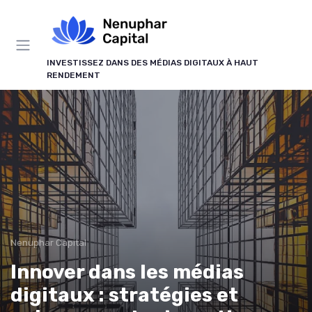
Panneau de gestion des cookies
INVESTISSEZ DANS DES MÉDIAS DIGITAUX À HAUT
RENDEMENT
Nenuphar Capital
Innover dans les médias
digitaux : stratégies et