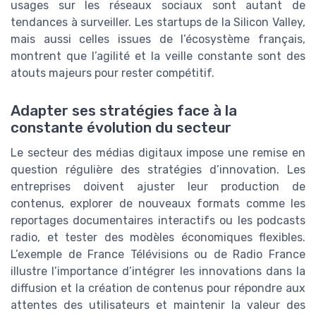
usages sur les réseaux sociaux sont autant de
tendances à surveiller. Les startups de la Silicon Valley,
mais aussi celles issues de l’écosystème français,
montrent que l’agilité et la veille constante sont des
atouts majeurs pour rester compétitif.
Adapter ses stratégies face à la
constante évolution du secteur
Le secteur des médias digitaux impose une remise en
question régulière des stratégies d’innovation. Les
entreprises doivent ajuster leur production de
contenus, explorer de nouveaux formats comme les
reportages documentaires interactifs ou les podcasts
radio, et tester des modèles économiques flexibles.
L’exemple de France Télévisions ou de Radio France
illustre l’importance d’intégrer les innovations dans la
diffusion et la création de contenus pour répondre aux
attentes des utilisateurs et maintenir la valeur des