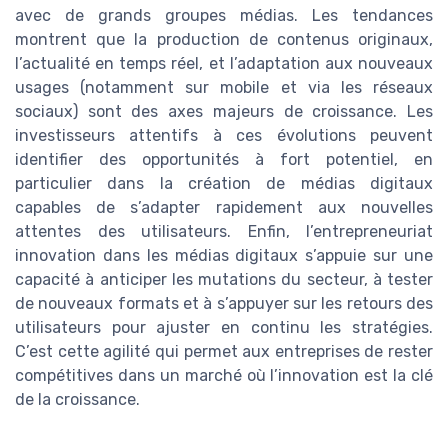
avec de grands groupes médias. Les tendances
montrent que la production de contenus originaux,
l’actualité en temps réel, et l’adaptation aux nouveaux
usages (notamment sur mobile et via les réseaux
sociaux) sont des axes majeurs de croissance. Les
investisseurs attentifs à ces évolutions peuvent
identifier des opportunités à fort potentiel, en
particulier dans la création de médias digitaux
capables de s’adapter rapidement aux nouvelles
attentes des utilisateurs. Enfin, l’entrepreneuriat
innovation dans les médias digitaux s’appuie sur une
capacité à anticiper les mutations du secteur, à tester
de nouveaux formats et à s’appuyer sur les retours des
utilisateurs pour ajuster en continu les stratégies.
C’est cette agilité qui permet aux entreprises de rester
compétitives dans un marché où l’innovation est la clé
de la croissance.