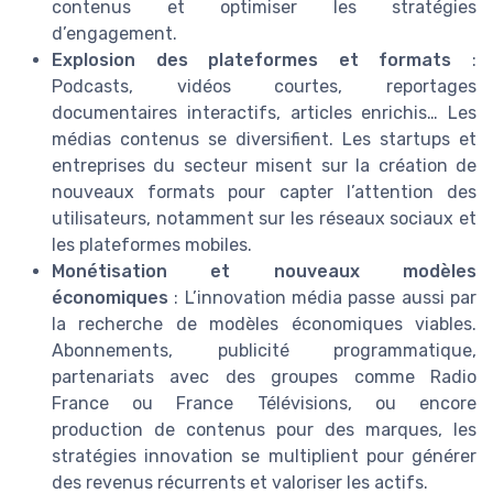
contenus et optimiser les stratégies
d’engagement.
Explosion des plateformes et formats
:
Podcasts, vidéos courtes, reportages
documentaires interactifs, articles enrichis… Les
médias contenus se diversifient. Les startups et
entreprises du secteur misent sur la création de
nouveaux formats pour capter l’attention des
utilisateurs, notamment sur les réseaux sociaux et
les plateformes mobiles.
Monétisation et nouveaux modèles
économiques
: L’innovation média passe aussi par
la recherche de modèles économiques viables.
Abonnements, publicité programmatique,
partenariats avec des groupes comme Radio
France ou France Télévisions, ou encore
production de contenus pour des marques, les
stratégies innovation se multiplient pour générer
des revenus récurrents et valoriser les actifs.