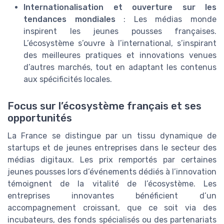
Internationalisation et ouverture sur les
tendances mondiales
: Les médias monde
inspirent les jeunes pousses françaises.
L’écosystème s’ouvre à l’international, s’inspirant
des meilleures pratiques et innovations venues
d’autres marchés, tout en adaptant les contenus
aux spécificités locales.
Focus sur l’écosystème français et ses
opportunités
La France se distingue par un tissu dynamique de
startups et de jeunes entreprises dans le secteur des
médias digitaux. Les prix remportés par certaines
jeunes pousses lors d’événements dédiés à l’innovation
témoignent de la vitalité de l’écosystème. Les
entreprises innovantes bénéficient d’un
accompagnement croissant, que ce soit via des
incubateurs, des fonds spécialisés ou des partenariats