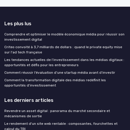
Les plus lus
Comprendre et optimiser le modèle économique média pour réussir son
investissement digital
Criteo convoité à 3,7 milliards de dollars : quand le private equity mise
sur l'ad tech française
Les tendances actuelles de l’investissement dans les médias digitaux :
opportunités et défis pour les entrepreneurs
Comment réussir l’évaluation d’une startup média avant d’investir
Comment la transformation digitale des médias redéfinit les
opportunités d’investissement
Les derniers articles
Revendre un asset digital : panorama du marché secondaire et
mécanismes de sortie
Le rendement d'un site web rentable : composantes, fourchettes et
calcul du TRI