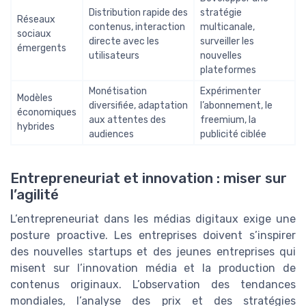
Distribution rapide des
stratégie
Réseaux
contenus, interaction
multicanale,
sociaux
directe avec les
surveiller les
émergents
utilisateurs
nouvelles
plateformes
Monétisation
Expérimenter
Modèles
diversifiée, adaptation
l’abonnement, le
économiques
aux attentes des
freemium, la
hybrides
audiences
publicité ciblée
Entrepreneuriat et innovation : miser sur
l’agilité
L’entrepreneuriat dans les médias digitaux exige une
posture proactive. Les entreprises doivent s’inspirer
des nouvelles startups et des jeunes entreprises qui
misent sur l’innovation média et la production de
contenus originaux. L’observation des tendances
mondiales, l’analyse des prix et des stratégies