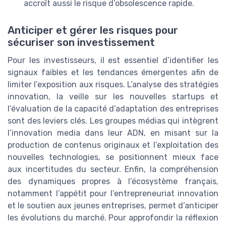
accroît aussi le risque d’obsolescence rapide.
Anticiper et gérer les risques pour
sécuriser son investissement
Pour les investisseurs, il est essentiel d’identifier les
signaux faibles et les tendances émergentes afin de
limiter l’exposition aux risques. L’analyse des stratégies
innovation, la veille sur les nouvelles startups et
l’évaluation de la capacité d’adaptation des entreprises
sont des leviers clés. Les groupes médias qui intègrent
l’innovation media dans leur ADN, en misant sur la
production de contenus originaux et l’exploitation des
nouvelles technologies, se positionnent mieux face
aux incertitudes du secteur. Enfin, la compréhension
des dynamiques propres à l’écosystème français,
notamment l’appétit pour l’entrepreneuriat innovation
et le soutien aux jeunes entreprises, permet d’anticiper
les évolutions du marché. Pour approfondir la réflexion