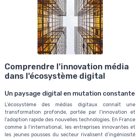
Comprendre l'innovation média
dans l'écosystème digital
Un paysage digital en mutation constante
L’écosystème des médias digitaux connaît une
transformation profonde, portée par l’innovation et
l’adoption rapide des nouvelles technologies. En France
comme à l’international, les entreprises innovantes et
les jeunes pousses du secteur rivalisent d’ingéniosité