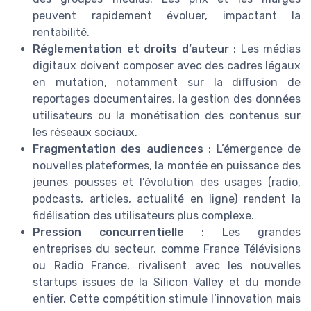
peuvent rapidement évoluer, impactant la
rentabilité.
Réglementation et droits d’auteur
: Les médias
digitaux doivent composer avec des cadres légaux
en mutation, notamment sur la diffusion de
reportages documentaires, la gestion des données
utilisateurs ou la monétisation des contenus sur
les réseaux sociaux.
Fragmentation des audiences
: L’émergence de
nouvelles plateformes, la montée en puissance des
jeunes pousses et l’évolution des usages (radio,
podcasts, articles, actualité en ligne) rendent la
fidélisation des utilisateurs plus complexe.
Pression concurrentielle
: Les grandes
entreprises du secteur, comme France Télévisions
ou Radio France, rivalisent avec les nouvelles
startups issues de la Silicon Valley et du monde
entier. Cette compétition stimule l’innovation mais