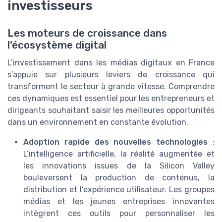
investisseurs
Les moteurs de croissance dans
l’écosystème digital
L’investissement dans les médias digitaux en France
s’appuie sur plusieurs leviers de croissance qui
transforment le secteur à grande vitesse. Comprendre
ces dynamiques est essentiel pour les entrepreneurs et
dirigeants souhaitant saisir les meilleures opportunités
dans un environnement en constante évolution.
Adoption rapide des nouvelles technologies
:
L’intelligence artificielle, la réalité augmentée et
les innovations issues de la Silicon Valley
bouleversent la production de contenus, la
distribution et l’expérience utilisateur. Les groupes
médias et les jeunes entreprises innovantes
intègrent ces outils pour personnaliser les