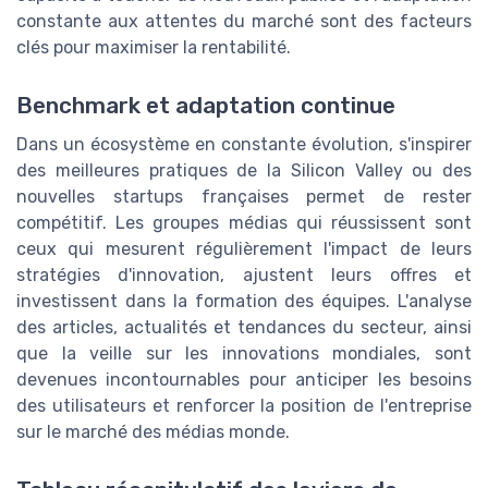
constante aux attentes du marché sont des facteurs
clés pour maximiser la rentabilité.
Benchmark et adaptation continue
Dans un écosystème en constante évolution, s'inspirer
des meilleures pratiques de la Silicon Valley ou des
nouvelles startups françaises permet de rester
compétitif. Les groupes médias qui réussissent sont
ceux qui mesurent régulièrement l'impact de leurs
stratégies d'innovation, ajustent leurs offres et
investissent dans la formation des équipes. L'analyse
des articles, actualités et tendances du secteur, ainsi
que la veille sur les innovations mondiales, sont
devenues incontournables pour anticiper les besoins
des utilisateurs et renforcer la position de l'entreprise
sur le marché des médias monde.