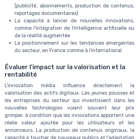
(publicité, abonnements, production de contenus,
reportages documentaires)
La capacité à lancer de nouvelles innovations,
comme l'intégration de l'intelligence artificielle ou
de la réalité augmentée
Le positionnement sur les tendances émergentes
du secteur, en France comme à l'international
Évaluer l'impact sur la valorisation et la
rentabilité
L'innovation média influence directement la
valorisation des actifs digitaux. Les jeunes pousses et
les entreprises du secteur qui investissent dans les
nouvelles technologies voient souvent leur prix
grimper, à condition que les innovations apportent une
réelle valeur ajoutée pour les utilisateurs et les
annonceurs. La production de contenus originaux, la
capacité à toucher de nouveaux publics et l'adaptation