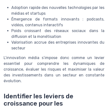
Adoption rapide des nouvelles technologies par les
médias et startups
Émergence de formats innovants : podcasts,
vidéos, contenus interactifs
Poids croissant des réseaux sociaux dans la
diffusion et la monétisation
Valorisation accrue des entreprises innovantes du
secteur
L’innovation média s’impose donc comme un levier
essentiel pour comprendre les dynamiques de
croissance, évaluer les risques et maximiser la valeur
des investissements dans un secteur en constante
évolution.
Identifier les leviers de
croissance pour les