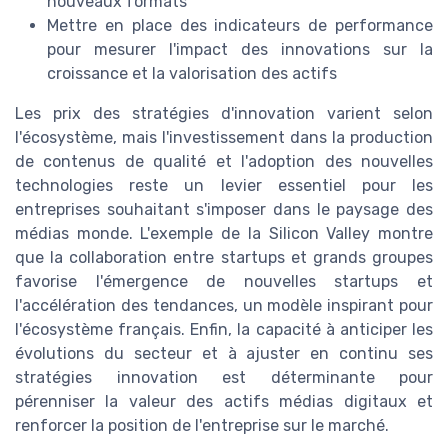
nouveaux formats
Mettre en place des indicateurs de performance
pour mesurer l'impact des innovations sur la
croissance et la valorisation des actifs
Les prix des stratégies d'innovation varient selon
l'écosystème, mais l'investissement dans la production
de contenus de qualité et l'adoption des nouvelles
technologies reste un levier essentiel pour les
entreprises souhaitant s'imposer dans le paysage des
médias monde. L'exemple de la Silicon Valley montre
que la collaboration entre startups et grands groupes
favorise l'émergence de nouvelles startups et
l'accélération des tendances, un modèle inspirant pour
l'écosystème français. Enfin, la capacité à anticiper les
évolutions du secteur et à ajuster en continu ses
stratégies innovation est déterminante pour
pérenniser la valeur des actifs médias digitaux et
renforcer la position de l'entreprise sur le marché.