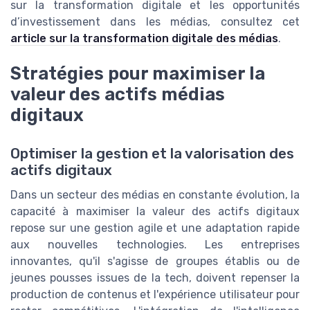
sur la transformation digitale et les opportunités
d’investissement dans les médias, consultez cet
article sur la transformation digitale des médias
.
Stratégies pour maximiser la
valeur des actifs médias
digitaux
Optimiser la gestion et la valorisation des
actifs digitaux
Dans un secteur des médias en constante évolution, la
capacité à maximiser la valeur des actifs digitaux
repose sur une gestion agile et une adaptation rapide
aux nouvelles technologies. Les entreprises
innovantes, qu'il s'agisse de groupes établis ou de
jeunes pousses issues de la tech, doivent repenser la
production de contenus et l'expérience utilisateur pour