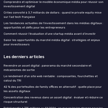
Comprendre et optimiser le modèle économique média pour réussir son
investissement digital
Criteo convoité à 3,7 milliards de dollars : quand le private equity mise
sur l'ad tech française
Les tendances actuelles de l’investissement dans les médias digitaux :
opportunités et défis pour les entrepreneurs
Comment réussir l’évaluation d’une startup média avant d’investir
Saisir les opportunités du marché média digital : stratégies et enjeux
pour investisseurs
Les derniers articles
Revendre un asset digital : panorama du marché secondaire et
mécanismes de sortie
Le rendement d'un site web rentable : composantes, fourchettes et
calcul du TRI
42 % des portefeuilles de family offices en alternatif : quelle place pour
les assets digitaux
Concentration des revenus dans un asset digital : évaluer et réduire ce
risque structurel