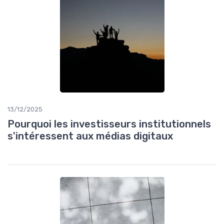
13/12/2025
Pourquoi les investisseurs institutionnels
s'intéressent aux médias digitaux