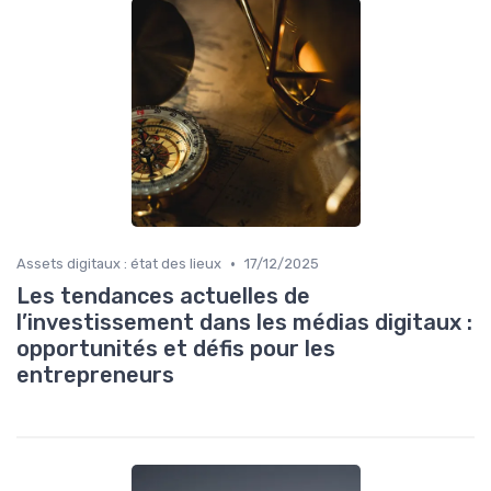
•
Assets digitaux : état des lieux
17/12/2025
Les tendances actuelles de
l’investissement dans les médias digitaux :
opportunités et défis pour les
entrepreneurs