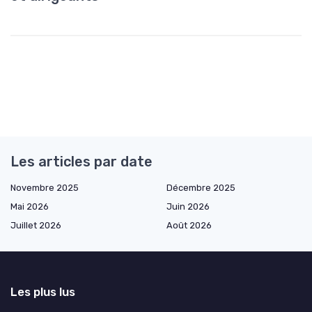
Les articles par date
Novembre 2025
Décembre 2025
Mai 2026
Juin 2026
Juillet 2026
Août 2026
Les plus lus