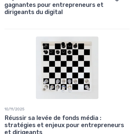
gagnantes pour entrepreneurs et
dirigeants du digital
10/11/2025
Réussir sa levée de fonds média :
stratégies et enjeux pour entrepreneurs
et dirigeants