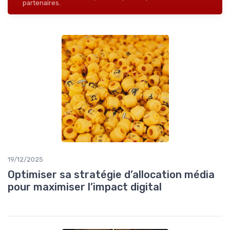
partenaires.
19/12/2025
Optimiser sa stratégie d’allocation média
pour maximiser l’impact digital