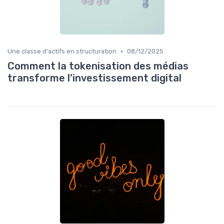
•
Une classe d'actifs en structuration
08/12/2025
Comment la tokenisation des médias
transforme l’investissement digital