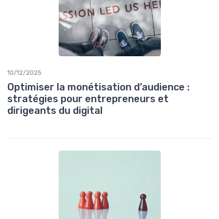
10/12/2025
Optimiser la monétisation d’audience :
stratégies pour entrepreneurs et
dirigeants du digital