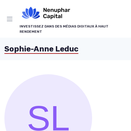
Panneau de gestion des cookies
INVESTISSEZ DANS DES MÉDIAS DIGITAUX À HAUT
RENDEMENT
Sophie-Anne Leduc