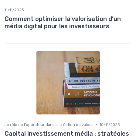
11/11/2025
Comment optimiser la valorisation d’un
média digital pour les investisseurs
•
Le rôle de l'opérateur dans la création de valeur
10/11/2025
Capital investissement média : stratégies